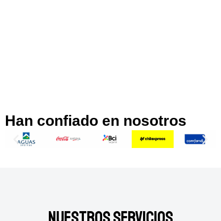
Han confiado en nosotros
Nuestros Servicios