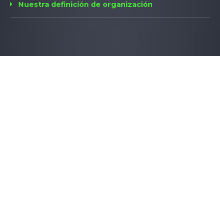
Nuestra definición de organización