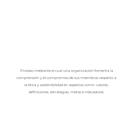
Proceso mediante el cual una organización fomenta la
comprensión y el compromiso de sus miembros respecto a
la ética y sostenibilidad en aspectos como: valores,
definiciones, estrategias, metas e indicadores.