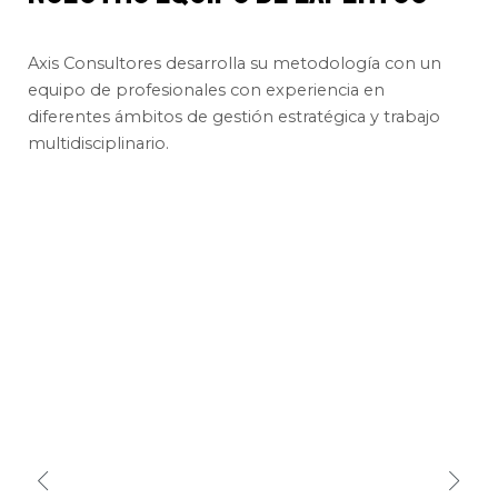
Axis Consultores desarrolla su metodología con un
equipo de profesionales con experiencia en
diferentes ámbitos de gestión estratégica y trabajo
multidisciplinario.