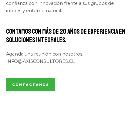
confianza con innovación frente a sus grupos de
interés y entorno natural.
Contamos con más de 20 años de experiencia en
soluciones integrales.
Agenda una reunión con nosotros.
INFO@AXISCONSULTORES.CL
CONTÁCTANOS