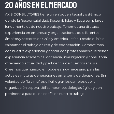
20 años en el mercado
AXIS CONSULTORES tiene un enfoque integral y sistémico
donde la Responsabilidad, Sostenibilidad y Ética son pilares
fundamentales de nuestro trabajo. Tenemos una dilatada
experiencia en empresas y organizaciones de diferentes
ámbitos y sectores en Chile y América Latina. Desde el inicio
valoramos el trabajo en red y de cooperación. Competimos
con nuestra experiencia y contar con profesionales que tienen
experiencia académica, docencia, investigación y consultoría
ofreciendo actualidad y pertinencia de nuestros análisis.
Creemos que nuestro enfoque es muy necesario para las
actuales y futuras generaciones en la toma de decisiones. Sin
voluntad de "la cima" es difícil lograr los cambios que la
organización espera. Utilizamos metodologías ágiles y con
pertinencia para quien confía en nuestro trabajo.