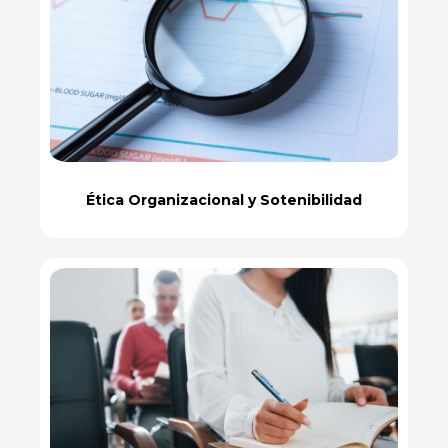
Ética Organizacional y Sotenibilidad