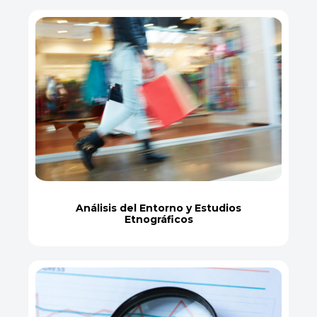
Análisis del Entorno y Estudios
Etnográficos