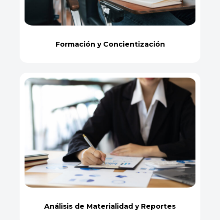
Formación y Concientización
Análisis de Materialidad y Reportes