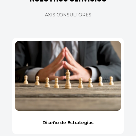
AXIS CONSULTORES
Diseño de Estrategias