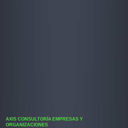
AXIS CONSULTORÍA EMPRESAS Y
ORGANIZACIONES