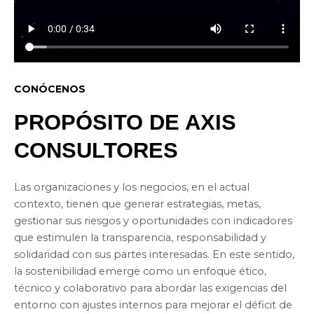
CONÓCENOS
PROPÓSITO DE AXIS
CONSULTORES
Las organizaciones y los negocios, en el actual
contexto, tienen que generar estrategias, metas,
gestionar sus riesgos y oportunidades con indicadores
que estimulen la transparencia, responsabilidad y
solidaridad con sus partes interesadas. En este sentido,
la sostenibilidad emerge como un enfoque ético,
técnico y colaborativo para abordar las exigencias del
entorno con ajustes internos para mejorar el déficit de