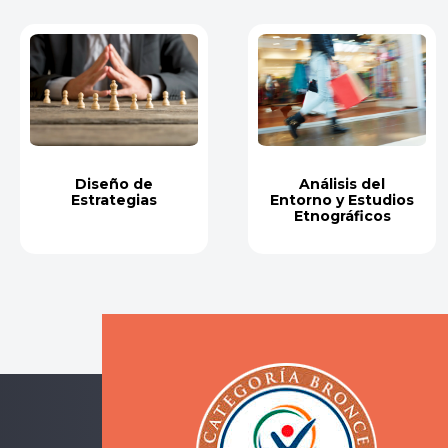
Diseño de
Análisis del
Estrategias
Entorno y Estudios
Etnográficos