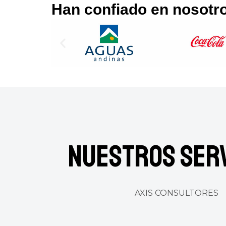
Han confiado en nosotr
Nuestros Serv
AXIS CONSULTORES