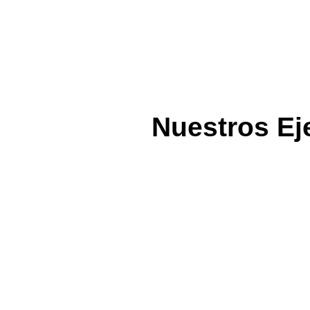
Nuestros Ej