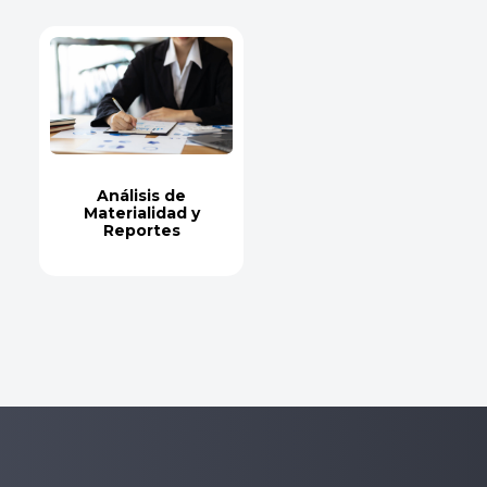
Análisis de
Materialidad y
Reportes