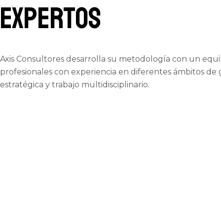
expertos
Axis Consultores desarrolla su metodología con un equ
profesionales con experiencia en diferentes ámbitos de 
estratégica y trabajo multidisciplinario.