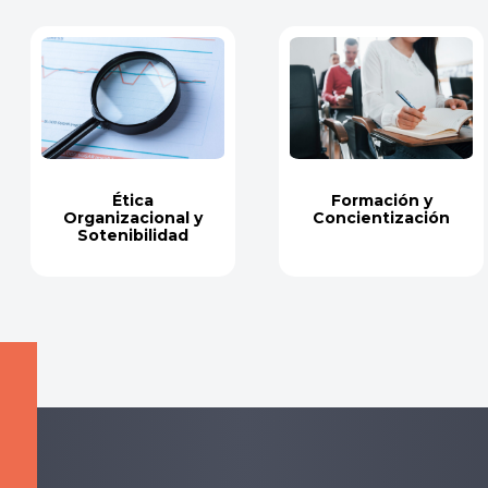
Ética
Formación y
Organizacional y
Concientización
Sotenibilidad