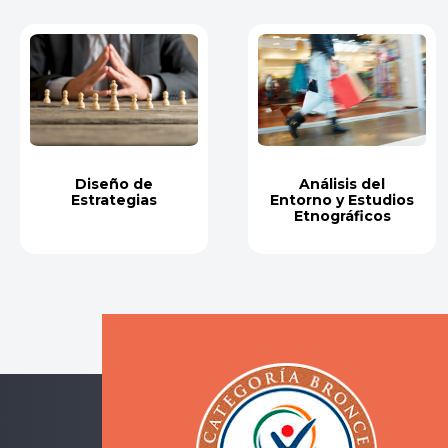
Diseño de
Análisis del
Estrategias
Entorno y Estudios
Etnográficos