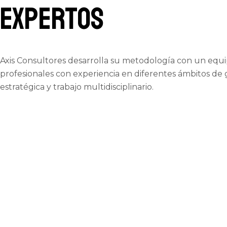
expertos
Axis Consultores desarrolla su metodología con un equ
profesionales con experiencia en diferentes ámbitos de 
estratégica y trabajo multidisciplinario.