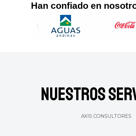
Han confiado en nosotr
Nuestros Serv
AXIS CONSULTORES