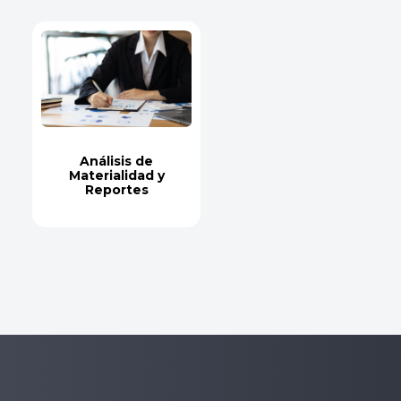
Análisis de
Materialidad y
Reportes