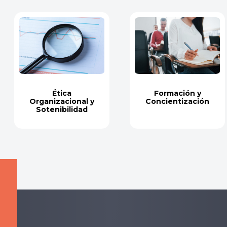
Ética
Formación y
Organizacional y
Concientización
Sotenibilidad