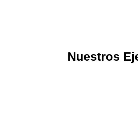
Nuestros Ej